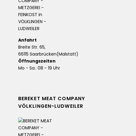
Anfahrt
Breite Str. 65,
66115 Saarbrücken(Malstatt)
Öffnungszeiten
Mo - Sa.: 08 - 19 Uhr
BEREKET MEAT COMPANY
VÖLKLINGEN-LUDWEILER