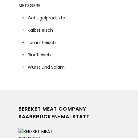
METZGEREI
Geflügelprodukte
Kalbsfleisch
Lammfleisch
Rindfleisch
Wurst und Salami
BEREKET MEAT COMPANY
SAARBRÜCKEN-MALSTATT