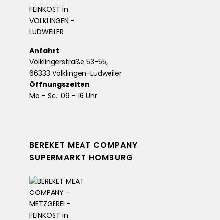
Anfahrt
Völklingerstraße 53-55,
66333 Völklingen-Ludweiler
Öffnungszeiten
Mo - Sa.: 09 - 16 Uhr
BEREKET MEAT COMPANY
SUPERMARKT HOMBURG