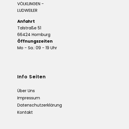
Anfahrt
Talstraße 51
66424 Homburg
Öffnungszeiten
Mo - Sa.: 09 - 19 Uhr
Info Seiten
Über Uns
Impressum
Datenschutzerklärung
Kontakt