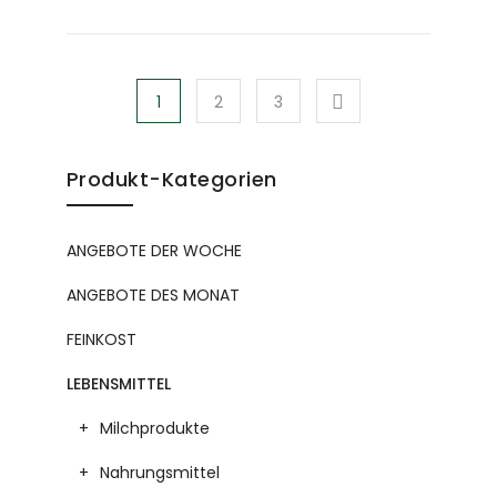
1
2
3
Produkt-Kategorien
ANGEBOTE DER WOCHE
ANGEBOTE DES MONAT
FEINKOST
LEBENSMITTEL
Milchprodukte
Nahrungsmittel