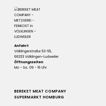
Anfahrt
Völklingerstraße 53-55,
66333 Völklingen-Ludweiler
Öffnungszeiten
Mo - Sa.: 09 - 16 Uhr
BEREKET MEAT COMPANY
SUPERMARKT HOMBURG