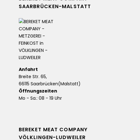
SAARBRÜCKEN-MALSTATT
Anfahrt
Breite Str. 65,
66115 Saarbrücken(Malstatt)
Öffnungszeiten
Mo - Sa.: 08 - 19 Uhr
BEREKET MEAT COMPANY
VÖLKLINGEN-LUDWEILER