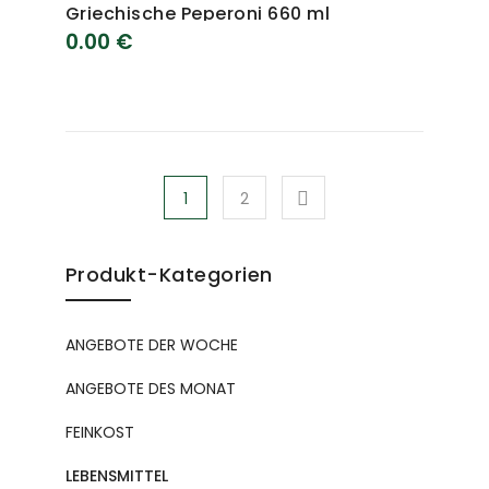
Griechische Peperoni 660 ml
0.00
€
1
2
Produkt-Kategorien
ANGEBOTE DER WOCHE
ANGEBOTE DES MONAT
FEINKOST
LEBENSMITTEL