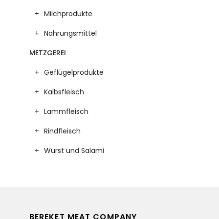
Milchprodukte
Nahrungsmittel
METZGEREI
Geflügelprodukte
Kalbsfleisch
Lammfleisch
Rindfleisch
Wurst und Salami
BEREKET MEAT COMPANY