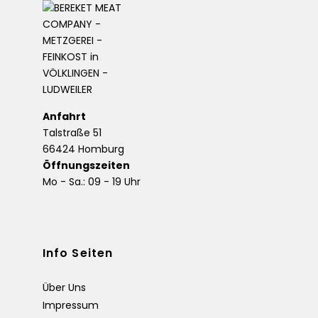
Anfahrt
Talstraße 51
66424 Homburg
Öffnungszeiten
Mo - Sa.: 09 - 19 Uhr
Info Seiten
Über Uns
Impressum