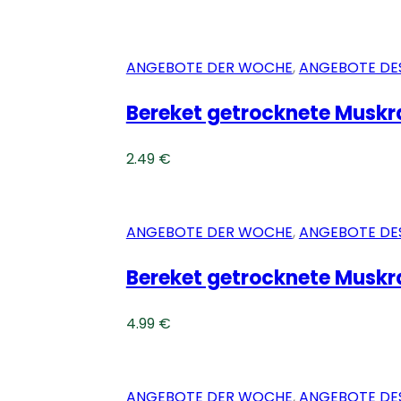
ANGEBOTE DER WOCHE
,
ANGEBOTE DE
Bereket getrocknete Muskr
2.49
€
ANGEBOTE DER WOCHE
,
ANGEBOTE DE
Bereket getrocknete Muskr
4.99
€
ANGEBOTE DER WOCHE
,
ANGEBOTE DE