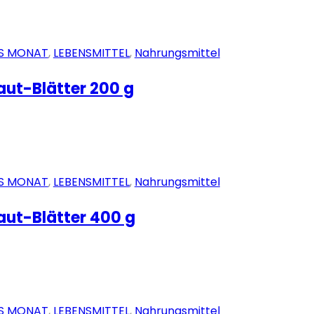
S MONAT
,
LEBENSMITTEL
,
Nahrungsmittel
aut-Blätter 200 g
S MONAT
,
LEBENSMITTEL
,
Nahrungsmittel
aut-Blätter 400 g
S MONAT
,
LEBENSMITTEL
,
Nahrungsmittel