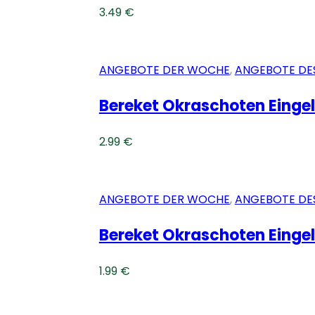
3.49
€
ANGEBOTE DER WOCHE
,
ANGEBOTE DE
Bereket Okraschoten Eingel
2.99
€
ANGEBOTE DER WOCHE
,
ANGEBOTE DE
Bereket Okraschoten Eingel
1.99
€