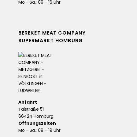
Mo - Sa.: 09 - 16 Uhr
BEREKET MEAT COMPANY
SUPERMARKT HOMBURG
Anfahrt
Talstraße 51
66424 Homburg
Öffnungszeiten
Mo - Sa.: 09 - 19 Uhr