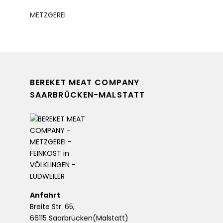
METZGEREI
BEREKET MEAT COMPANY
SAARBRÜCKEN-MALSTATT
Anfahrt
Breite Str. 65,
66115 Saarbrücken(Malstatt)