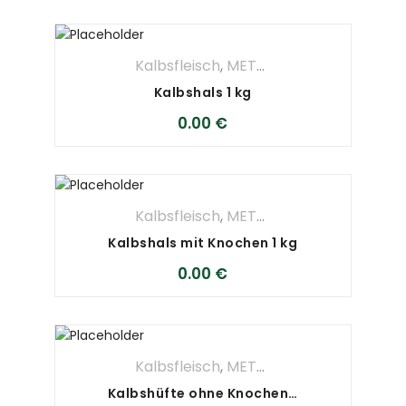
Kalbsfleisch
,
METZGEREI
Kalbshals 1 kg
0.00
€
Kalbsfleisch
,
METZGEREI
Kalbshals mit Knochen 1 kg
0.00
€
Kalbsfleisch
,
METZGEREI
Kalbshüfte ohne Knochen 1 kg