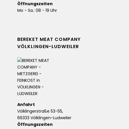
Öffnungszeiten
Mo - Sa.: 08 - 19 Uhr
BEREKET MEAT COMPANY
VÖLKLINGEN-LUDWEILER
Anfahrt
Völklingerstraße 53-55,
66333 Völklingen-Ludweiler
Öffnungszeiten