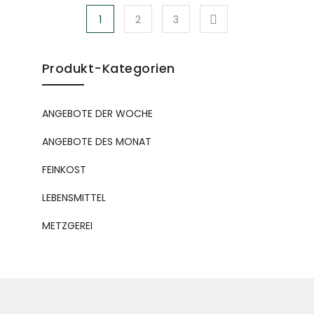
1
2
3
Produkt-Kategorien
ANGEBOTE DER WOCHE
ANGEBOTE DES MONAT
FEINKOST
LEBENSMITTEL
METZGEREI