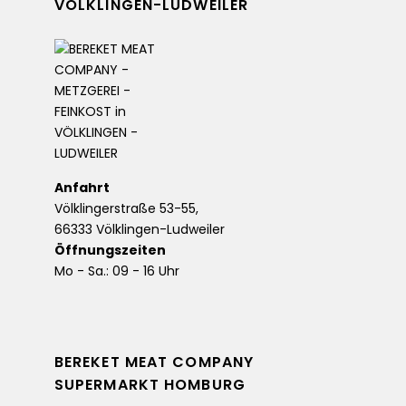
VÖLKLINGEN-LUDWEILER
Anfahrt
Völklingerstraße 53-55,
66333 Völklingen-Ludweiler
Öffnungszeiten
Mo - Sa.: 09 - 16 Uhr
BEREKET MEAT COMPANY
SUPERMARKT HOMBURG