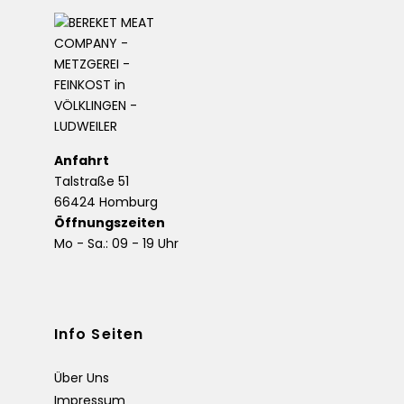
Anfahrt
Talstraße 51
66424 Homburg
Öffnungszeiten
Mo - Sa.: 09 - 19 Uhr
Info Seiten
Über Uns
Impressum