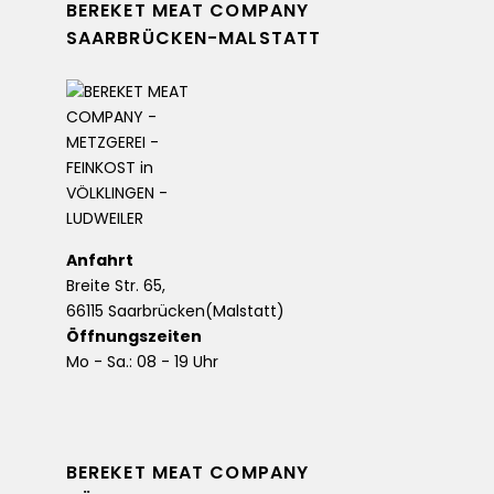
BEREKET MEAT COMPANY
SAARBRÜCKEN-MALSTATT
Anfahrt
Breite Str. 65,
66115 Saarbrücken(Malstatt)
Öffnungszeiten
Mo - Sa.: 08 - 19 Uhr
BEREKET MEAT COMPANY