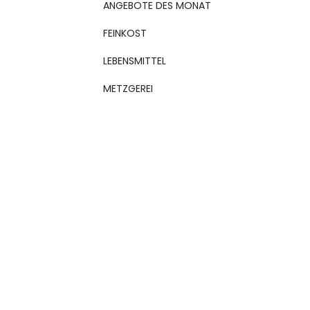
ANGEBOTE DES MONAT
FEINKOST
LEBENSMITTEL
METZGEREI