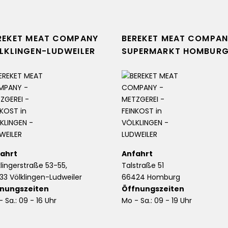
REKET MEAT COMPANY
BEREKET MEAT COMPAN
LKLINGEN-LUDWEILER
SUPERMARKT HOMBUR
ahrt
Anfahrt
klingerstraße 53-55,
Talstraße 51
33 Völklingen-Ludweiler
66424 Homburg
nungszeiten
Öffnungszeiten
 Sa.: 09 - 16 Uhr
Mo - Sa.: 09 - 19 Uhr