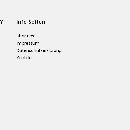
Y
Info Seiten
G
Über Uns
Impressum
Datenschutzerklärung
Kontakt