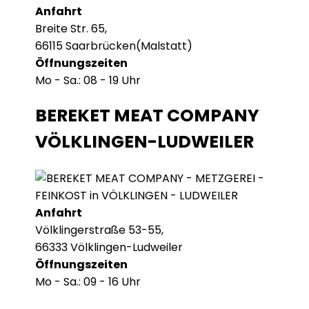
Anfahrt
Breite Str. 65,
66115 Saarbrücken(Malstatt)
Öffnungszeiten
Mo - Sa.: 08 - 19 Uhr
BEREKET MEAT COMPANY
VÖLKLINGEN-LUDWEILER
Anfahrt
Völklingerstraße 53-55,
66333 Völklingen-Ludweiler
Öffnungszeiten
Mo - Sa.: 09 - 16 Uhr