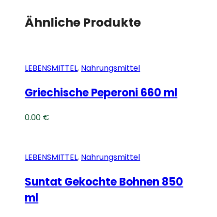
Ähnliche Produkte
LEBENSMITTEL
,
Nahrungsmittel
Griechische Peperoni 660 ml
0.00
€
LEBENSMITTEL
,
Nahrungsmittel
Suntat Gekochte Bohnen 850
ml