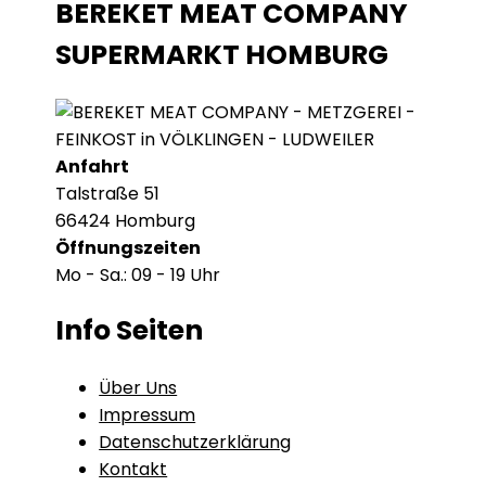
BEREKET MEAT COMPANY
SUPERMARKT HOMBURG
Anfahrt
Talstraße 51
66424 Homburg
Öffnungszeiten
Mo - Sa.: 09 - 19 Uhr
Info Seiten
Über Uns
Impressum
Datenschutzerklärung
Kontakt