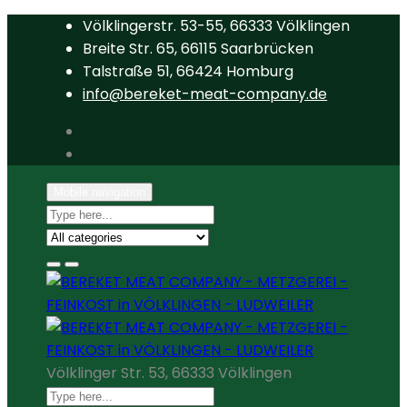
Völklingerstr. 53-55, 66333 Völklingen
Breite Str. 65, 66115 Saarbrücken
Talstraße 51, 66424 Homburg
info@bereket-meat-company.de
Mobile navigation
Völklinger Str. 53, 66333 Völklingen