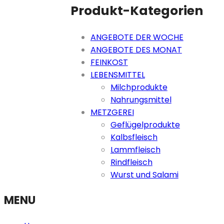
Produkt-Kategorien
ANGEBOTE DER WOCHE
ANGEBOTE DES MONAT
FEINKOST
LEBENSMITTEL
Milchprodukte
Nahrungsmittel
METZGEREI
Geflügelprodukte
Kalbsfleisch
Lammfleisch
Rindfleisch
Wurst und Salami
MENU