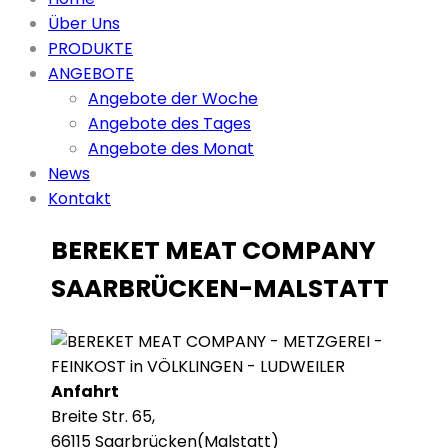
Über Uns
PRODUKTE
ANGEBOTE
Angebote der Woche
Angebote des Tages
Angebote des Monat
News
Kontakt
BEREKET MEAT COMPANY
SAARBRÜCKEN-MALSTATT
Anfahrt
Breite Str. 65,
66115 Saarbrücken(Malstatt)