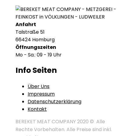
Anfahrt
Talstraße 51
66424 Homburg
Öffnungszeiten
Mo - Sa.: 09 - 19 Uhr
Info Seiten
Über Uns
Impressum
Datenschutzerklärung
Kontakt
BEREKET MEAT COMPANY 2020 © Alle
Rechte Vorbehalten. Alle Preise sind inkl.