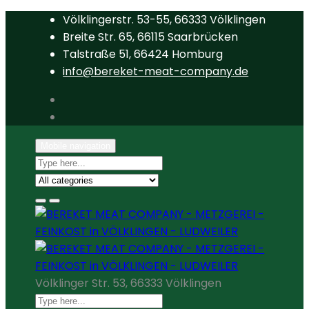
Völklingerstr. 53-55, 66333 Völklingen
Breite Str. 65, 66115 Saarbrücken
Talstraße 51, 66424 Homburg
info@bereket-meat-company.de
Mobile navigation
Völklinger Str. 53, 66333 Völklingen