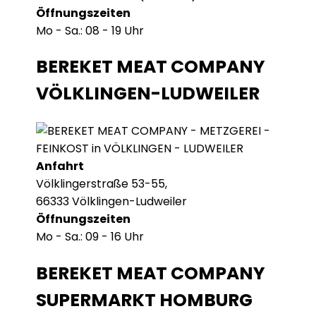
Öffnungszeiten
Mo - Sa.: 08 - 19 Uhr
BEREKET MEAT COMPANY
VÖLKLINGEN-LUDWEILER
Anfahrt
Völklingerstraße 53-55,
66333 Völklingen-Ludweiler
Öffnungszeiten
Mo - Sa.: 09 - 16 Uhr
BEREKET MEAT COMPANY
SUPERMARKT HOMBURG