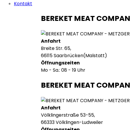
Kontakt
BEREKET MEAT COMPA
Anfahrt
Breite Str. 65,
66115 Saarbrücken(Malstatt)
Öffnungszeiten
Mo - Sa.: 08 - 19 Uhr
BEREKET MEAT COMPAN
Anfahrt
Völklingerstraße 53-55,
66333 Völklingen-Ludweiler
Öffnungszeiten