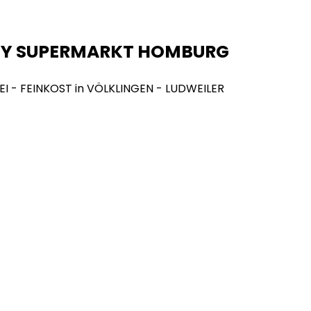
NY SUPERMARKT HOMBURG