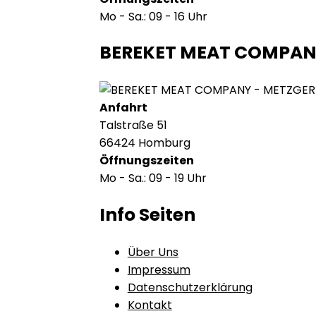
Mo - Sa.: 09 - 16 Uhr
BEREKET MEAT COMPA
Anfahrt
Talstraße 51
66424 Homburg
Öffnungszeiten
Mo - Sa.: 09 - 19 Uhr
Info Seiten
Über Uns
Impressum
Datenschutzerklärung
Kontakt