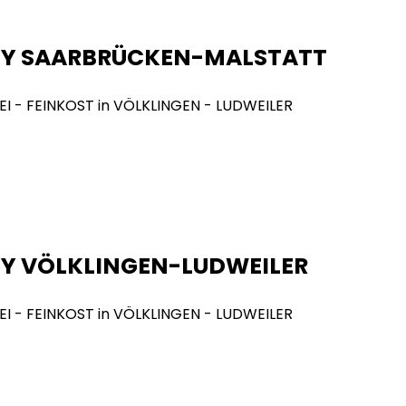
NY SAARBRÜCKEN-MALSTATT
Y VÖLKLINGEN-LUDWEILER