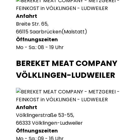
Anfahrt
Breite Str. 65,
66115 Saarbrücken(Malstatt)
Öffnungszeiten
Mo - Sa.: 08 - 19 Uhr
BEREKET MEAT COMPANY
VÖLKLINGEN-LUDWEILER
Anfahrt
Völklingerstraße 53-55,
66333 Völklingen-Ludweiler
Öffnungszeiten
Mo - Sa.: 09 - 16 Uhr