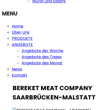
Wurst und Salami
MENU
Home
Über Uns
PRODUKTE
ANGEBOTE
Angebote der Woche
Angebote des Tages
Angebote des Monat
News
Kontakt
BEREKET MEAT COMPANY
SAARBRÜCKEN-MALSTATT