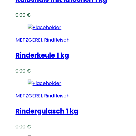
0.00
€
METZGEREI
,
Rindfleisch
Rinderkeule 1 kg
0.00
€
METZGEREI
,
Rindfleisch
Rindergulasch 1 kg
0.00
€