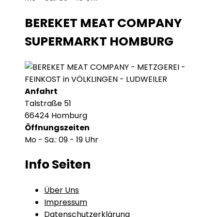
BEREKET MEAT COMPANY
SUPERMARKT HOMBURG
Anfahrt
Talstraße 51
66424 Homburg
Öffnungszeiten
Mo - Sa.: 09 - 19 Uhr
Info Seiten
Über Uns
Impressum
Datenschutzerklärung