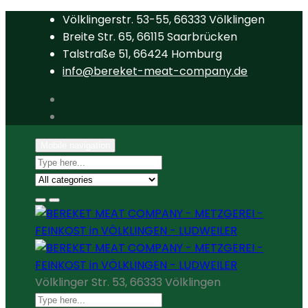
Völklingerstr. 53-55, 66333 Völklingen
Breite Str. 65, 66115 Saarbrücken
Talstraße 51, 66424 Homburg
info@bereket-meat-company.de
Mobile navigation
Völklinger Str. 53, 66333 Völklingen