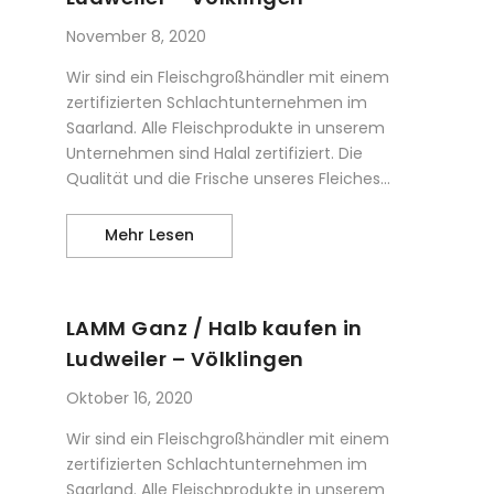
November 8, 2020
Wir sind ein Fleischgroßhändler mit einem
zertifizierten Schlachtunternehmen im
Saarland. Alle Fleischprodukte in unserem
Unternehmen sind Halal zertifiziert. Die
Qualität und die Frische unseres Fleiches...
Hähnchenbrust kaufen in Ludweiler – 
Mehr Lesen
LAMM Ganz / Halb kaufen in
Ludweiler – Völklingen
Oktober 16, 2020
Wir sind ein Fleischgroßhändler mit einem
zertifizierten Schlachtunternehmen im
Saarland. Alle Fleischprodukte in unserem