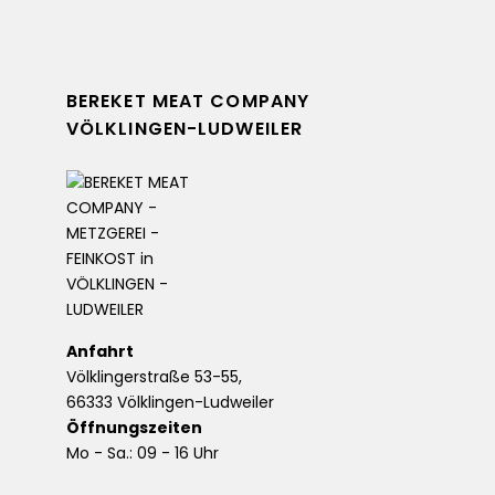
BEREKET MEAT COMPANY
VÖLKLINGEN-LUDWEILER
Anfahrt
Völklingerstraße 53-55,
66333 Völklingen-Ludweiler
Öffnungszeiten
Mo - Sa.: 09 - 16 Uhr