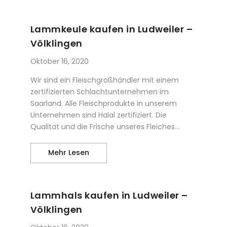
Lammkeule kaufen in Ludweiler –
Völklingen
Oktober 16, 2020
Wir sind ein Fleischgroßhändler mit einem
zertifizierten Schlachtunternehmen im
Saarland. Alle Fleischprodukte in unserem
Unternehmen sind Halal zertifiziert. Die
Qualität und die Frische unseres Fleiches...
Lammkeule kaufen in Ludweiler – Völ
Mehr Lesen
Lammhals kaufen in Ludweiler –
Völklingen