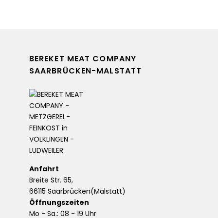
BEREKET MEAT COMPANY
SAARBRÜCKEN-MALSTATT
Anfahrt
Breite Str. 65,
66115 Saarbrücken(Malstatt)
Öffnungszeiten
Mo - Sa.: 08 - 19 Uhr