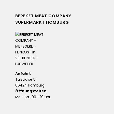
BEREKET MEAT COMPANY
SUPERMARKT HOMBURG
Anfahrt
Talstraße 51
66424 Homburg
Öffnungszeiten
Mo - Sa.: 09 - 19 Uhr