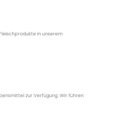
 Fleischprodukte in unserem
bensmittel zur Verfügung. Wir führen