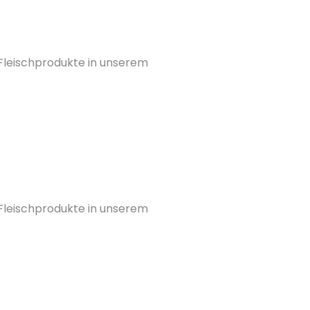
 Fleischprodukte in unserem
 Fleischprodukte in unserem