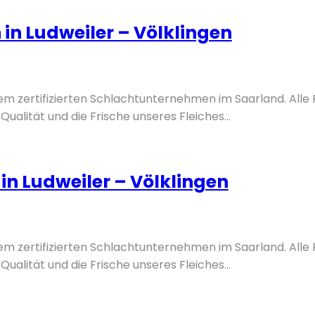
in Ludweiler – Völklingen
nem zertifizierten Schlachtunternehmen im Saarland. Alle
Qualität und die Frische unseres Fleiches...
n Ludweiler – Völklingen
nem zertifizierten Schlachtunternehmen im Saarland. Alle
Qualität und die Frische unseres Fleiches...