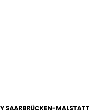
NY SAARBRÜCKEN-MALSTATT