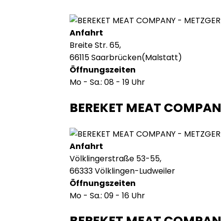
Anfahrt
Breite Str. 65,
66115 Saarbrücken(Malstatt)
Öffnungszeiten
Mo - Sa.: 08 - 19 Uhr
BEREKET MEAT COMPAN
Anfahrt
Völklingerstraße 53-55,
66333 Völklingen-Ludweiler
Öffnungszeiten
Mo - Sa.: 09 - 16 Uhr
BEREKET MEAT COMPA