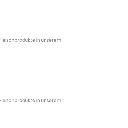
 Fleischprodukte in unserem
 Fleischprodukte in unserem