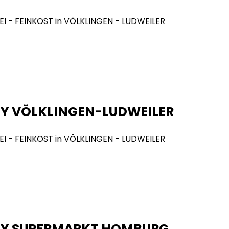
Y VÖLKLINGEN-LUDWEILER
NY SUPERMARKT HOMBURG