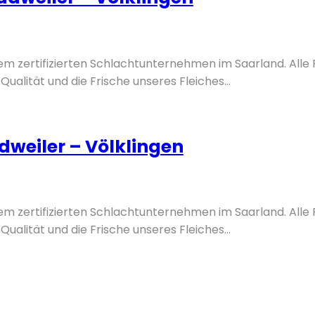
nem zertifizierten Schlachtunternehmen im Saarland. Alle
Qualität und die Frische unseres Fleiches...
weiler – Völklingen
nem zertifizierten Schlachtunternehmen im Saarland. Alle
Qualität und die Frische unseres Fleiches...