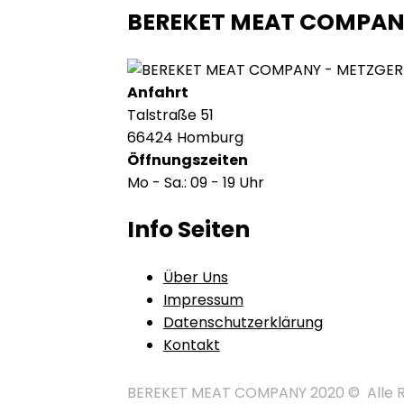
BEREKET MEAT COMPA
Anfahrt
Talstraße 51
66424 Homburg
Öffnungszeiten
Mo - Sa.: 09 - 19 Uhr
Info Seiten
Über Uns
Impressum
Datenschutzerklärung
Kontakt
BEREKET MEAT COMPANY 2020 © Alle Rech