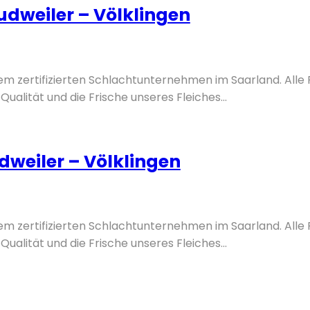
dweiler – Völklingen
nem zertifizierten Schlachtunternehmen im Saarland. Alle
Qualität und die Frische unseres Fleiches...
weiler – Völklingen
nem zertifizierten Schlachtunternehmen im Saarland. Alle
Qualität und die Frische unseres Fleiches...