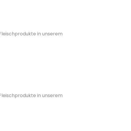
 Fleischprodukte in unserem
 Fleischprodukte in unserem