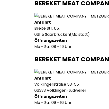
BEREKET MEAT COMPA
Anfahrt
Breite Str. 65,
66115 Saarbrücken(Malstatt)
Öffnungszeiten
Mo - Sa.: 08 - 19 Uhr
BEREKET MEAT COMPAN
Anfahrt
Völklingerstraße 53-55,
66333 Völklingen-Ludweiler
Öffnungszeiten
Mo - Sa.: 09 - 16 Uhr