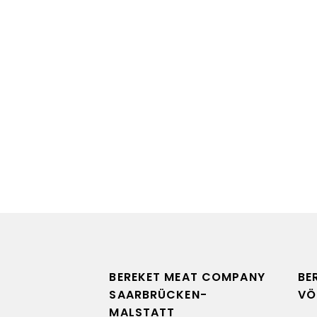
BEREKET MEAT COMPANY
BE
SAARBRÜCKEN-
VÖ
MALSTATT