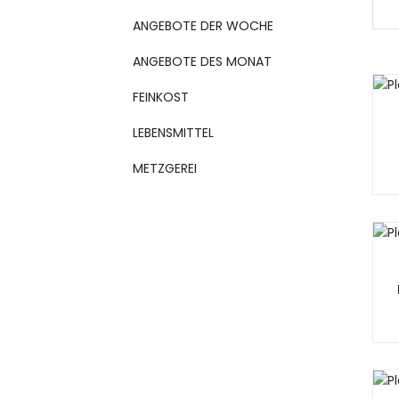
ANGEBOTE DER WOCHE
ANGEBOTE DES MONAT
FEINKOST
LEBENSMITTEL
METZGEREI