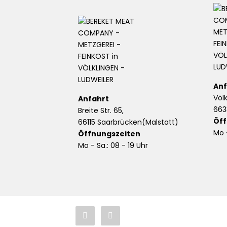
Anf
Völ
Anfahrt
663
Breite Str. 65,
Öff
66115 Saarbrücken(Malstatt)
Mo -
Öffnungszeiten
Mo - Sa.: 08 - 19 Uhr