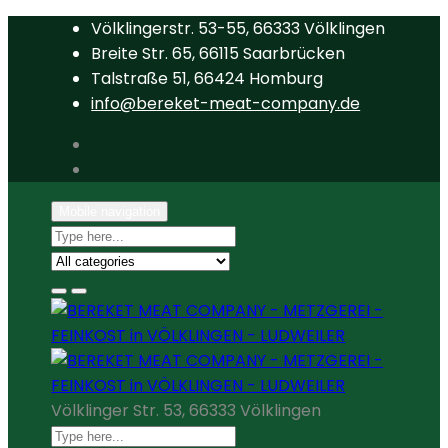
Völklingerstr. 53-55, 66333 Völklingen
Breite Str. 65, 66115 Saarbrücken
Talstraße 51, 66424 Homburg
info@bereket-meat-company.de
Mobile navigation
Völklinger Str. 53, 66333 Völklingen