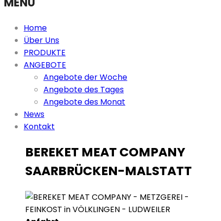
MENU
Home
Über Uns
PRODUKTE
ANGEBOTE
Angebote der Woche
Angebote des Tages
Angebote des Monat
News
Kontakt
BEREKET MEAT COMPANY
SAARBRÜCKEN-MALSTATT