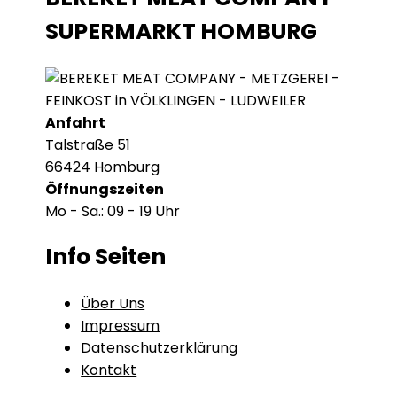
SUPERMARKT HOMBURG
Anfahrt
Talstraße 51
66424 Homburg
Öffnungszeiten
Mo - Sa.: 09 - 19 Uhr
Info Seiten
Über Uns
Impressum
Datenschutzerklärung
Kontakt