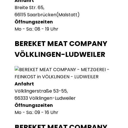
Anfahrt
Breite Str. 65,
66115 Saarbrücken(Malstatt)
Öffnungszeiten
Mo - Sa.: 08 - 19 Uhr
BEREKET MEAT COMPANY
VÖLKLINGEN-LUDWEILER
Anfahrt
Völklingerstraße 53-55,
66333 Völklingen-Ludweiler
Öffnungszeiten
Mo - Sa.: 09 - 16 Uhr
BEREKET MEAT COMPANY